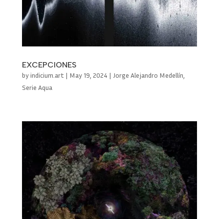
EXCEPCIONES
by
indicium.art
|
May 19, 2024
|
Jorge Alejandro Medellín
,
Serie Aqua