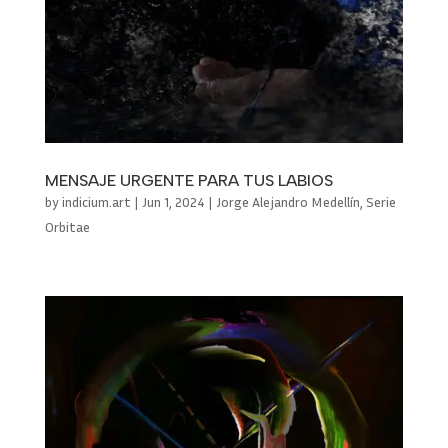
MENSAJE URGENTE PARA TUS LABIOS
by
indicium.art
|
Jun 1, 2024
|
Jorge Alejandro Medellín
,
Serie
Orbitae