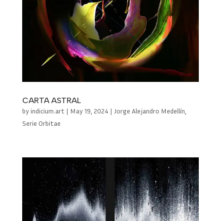
CARTA ASTRAL
by
indicium.art
|
May 19, 2024
|
Jorge Alejandro Medellín
,
Serie Orbitae