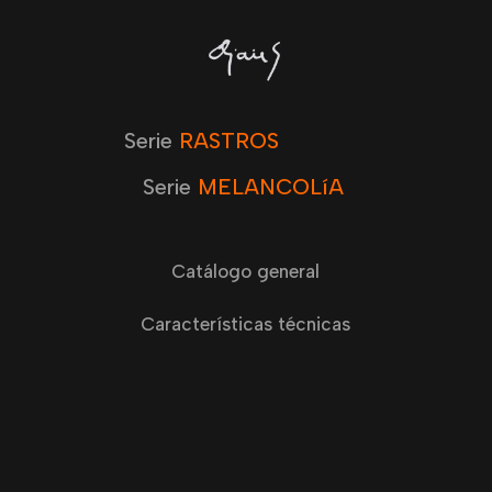
Serie
RASTROS
Serie
MELANCOLíA
Catálogo general
Características técnicas