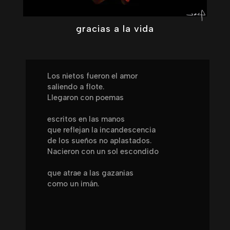
gracias a la vida
Los nietos fueron el amor
saliendo a flote.
Llegaron con poemas
escritos en las manos
que reflejan la incandescencia
de los sueños no aplastados.
Nacieron con un sol escondido
que atrae a las gazanias
como un imán.