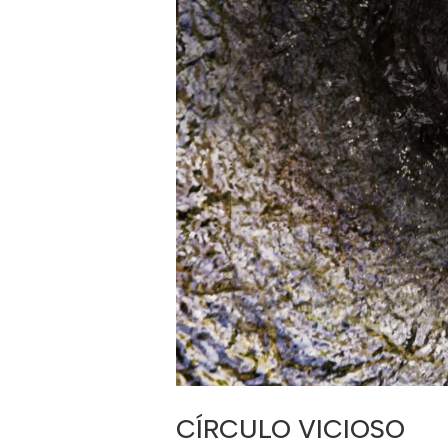
CÍRCULO VICIOSO