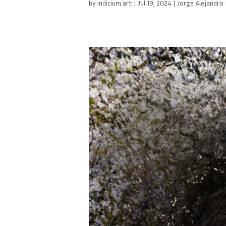
by
indicium.art
|
Jul 19, 2024
|
Jorge Alejandro 