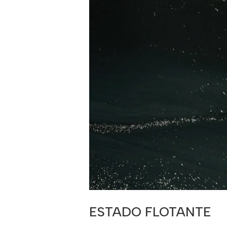
ESTADO FLOTANTE