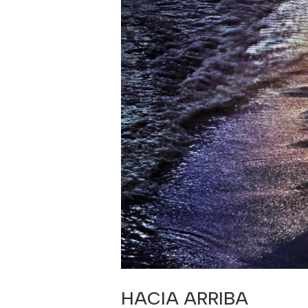
HACIA ARRIBA